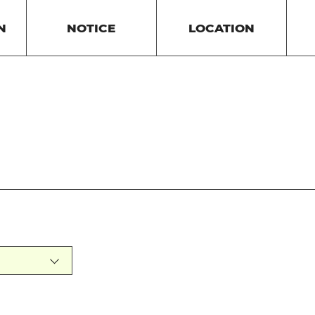
N
NOTICE
LOCATION