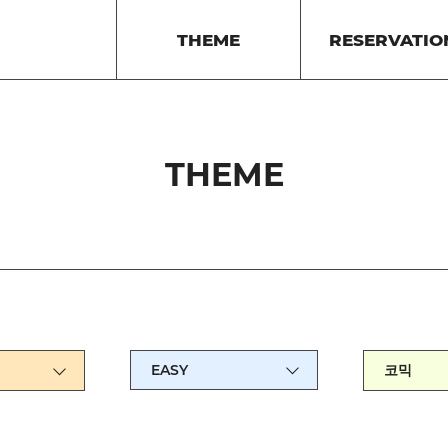
THEME
RESERVATIO
THEME
EASY
코믹