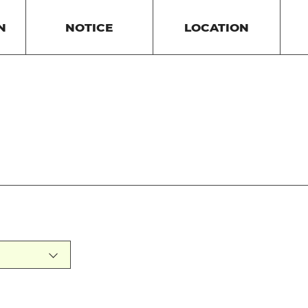
N
NOTICE
LOCATION